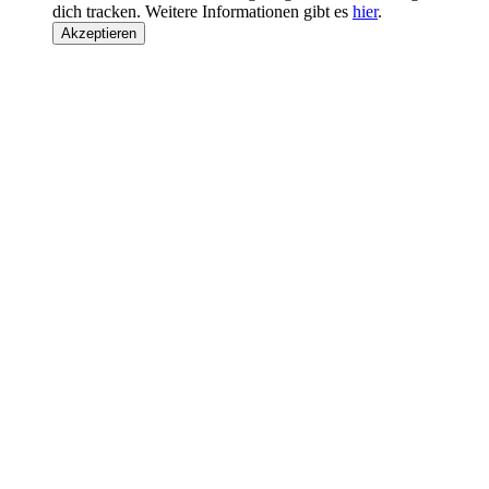
dich tracken. Weitere Informationen gibt es
hier
.
Akzeptieren