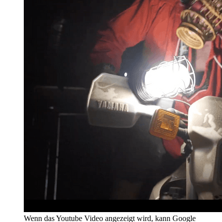
Wenn das Youtube Video angezeigt wird, kann Google