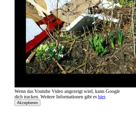
Wenn das Youtube Video angezeigt wird, kann Google
dich tracken. Weitere Informationen gibt es
hier
.
Akzeptieren