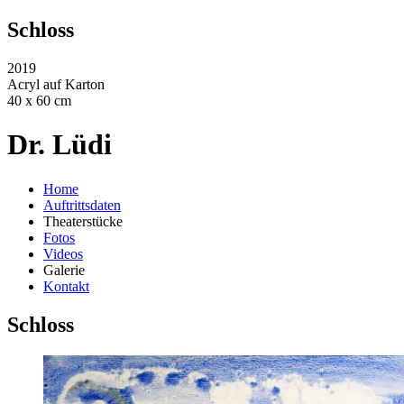
Schloss
2019
Acryl auf Karton
40 x 60 cm
Dr. Lüdi
Home
Auftrittsdaten
Theaterstücke
Fotos
Videos
Galerie
Kontakt
Schloss