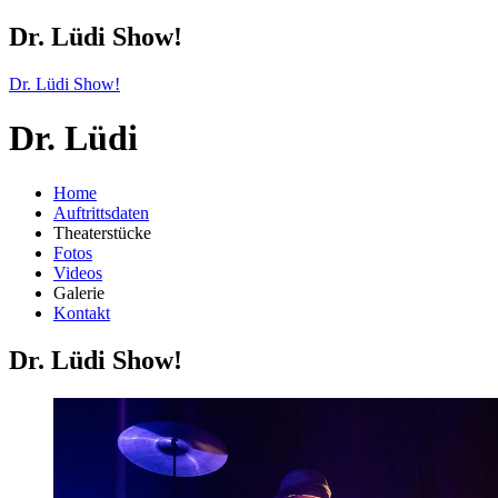
Dr. Lüdi Show!
Dr. Lüdi Show!
Dr. Lüdi
Home
Auftrittsdaten
Theaterstücke
Fotos
Videos
Galerie
Kontakt
Dr. Lüdi Show!