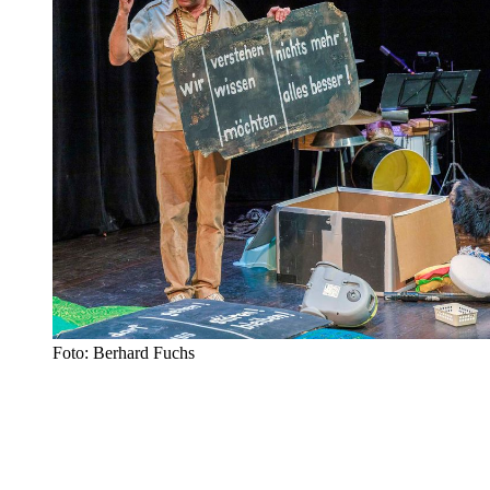
Foto: Berhard Fuchs