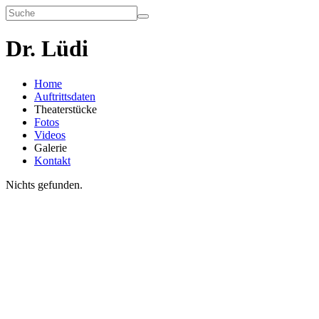
Dr. Lüdi
Home
Auftrittsdaten
Theaterstücke
Fotos
Videos
Galerie
Kontakt
Nichts gefunden.